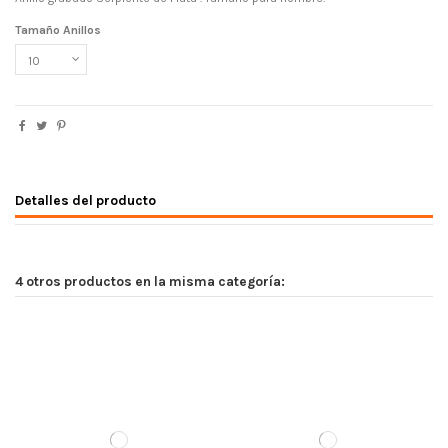
Tamaño Anillos
Detalles del producto
4 otros productos en la misma categoría: