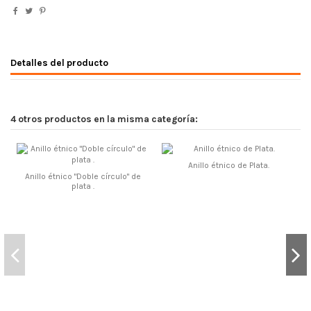
Detalles del producto
4 otros productos en la misma categoría:
Anillo étnico de Plata.
Anillo étnico "Doble círculo" de
plata .