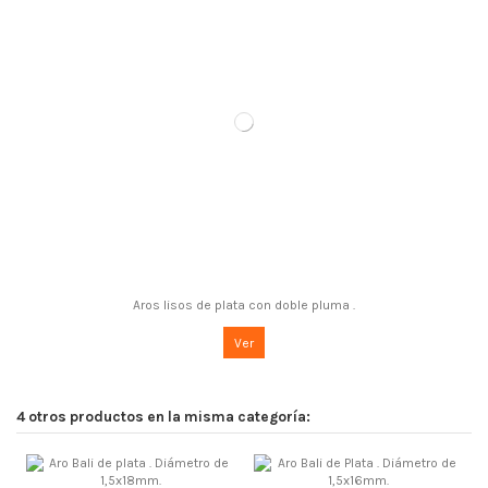
Aros lisos de plata con doble pluma .
Ver
4 otros productos en la misma categoría: