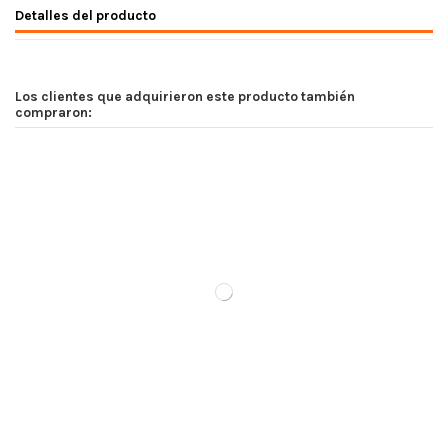
Detalles del producto
Los clientes que adquirieron este producto también
compraron: