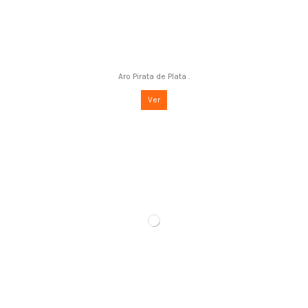
Aro Pirata de Plata .
Ver