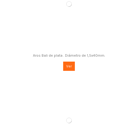
Aros Bali de plata . Diámetro de 1,5x40mm.
Ver