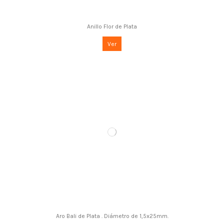
Anillo Flor de Plata
Ver
Aro Bali de Plata . Diámetro de 1,5x25mm.