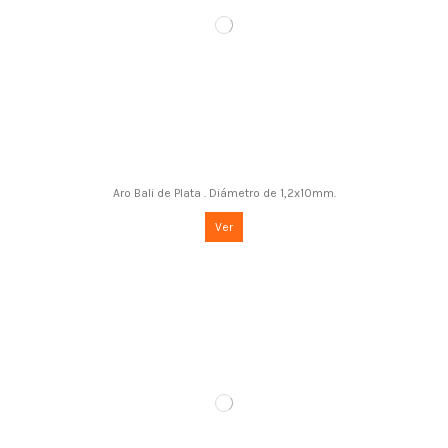
Aro Bali de Plata . Diámetro de 1,2x10mm.
Ver