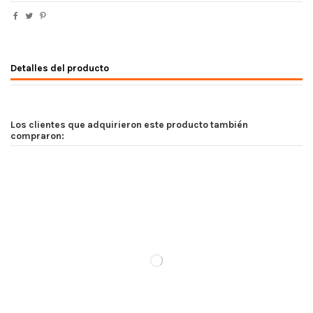
Detalles del producto
Los clientes que adquirieron este producto también
compraron: