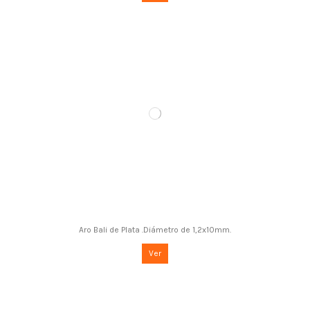
Aro Bali de Plata .Diámetro de 1,2x10mm.
Ver