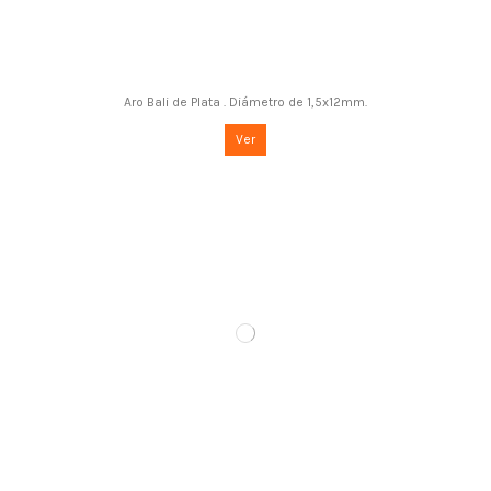
Aro Bali de Plata . Diámetro de 1,5x12mm.
Ver