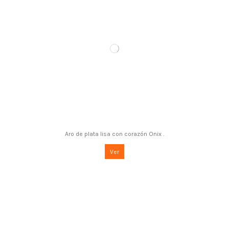
Aro de plata lisa con corazón Onix .
Ver