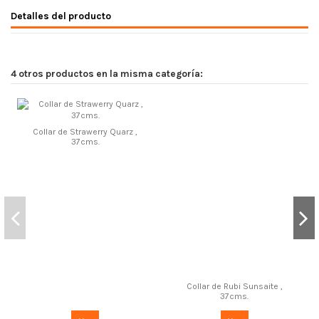
Detalles del producto
4 otros productos en la misma categoría:
Collar de Strawerry Quarz ,
37cms.
Collar de Rubi Sunsaite ,
37cms.