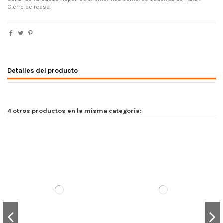
Cierre de reasa.
Detalles del producto
4 otros productos en la misma categoría: