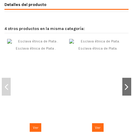
Detalles del producto
4 otros productos en la misma categoría:
Esclava étnica de Plata .
Esclava étnica de Plata.
Ver
Ver