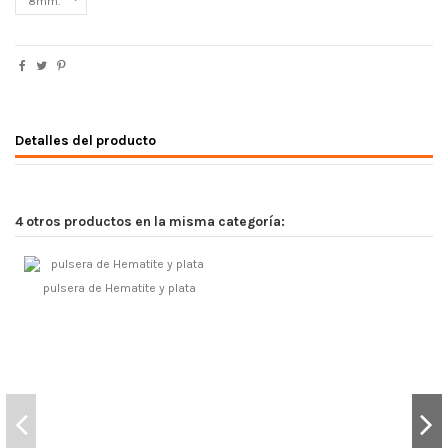
Detalles del producto
4 otros productos en la misma categoría:
pulsera de Hematite y plata