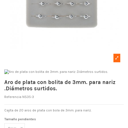
Aro de plata con bolita de 3mm. para nariz
.Diámetros surtidos.
Referencia
NS35-3
Cajita de 20 aros de plata con bola de 3mm. para nariz.
Tamaño pendientes