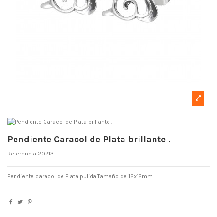
Pendiente Caracol de Plata brillante .
Referencia
20213
Pendiente caracol de Plata pulida.Tamaño de 12x12mm.