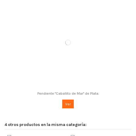
Pendiente "Caballito de Mar" de Plata.
Ver
4 otros productos en la misma categoría: