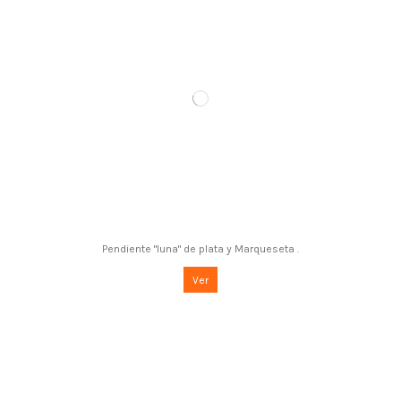
Pendiente "luna" de plata y Marqueseta .
Ver