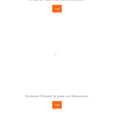
Ver
Pendiente "Estrella" de plata con Marqueseta.
Ver