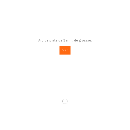
Aro de plata de 3 mm. de grossor.
Ver