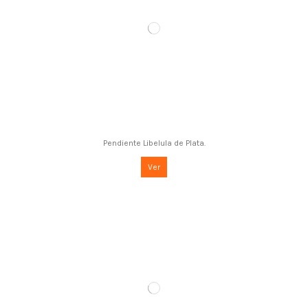
Pendiente Libelula de Plata.
Ver