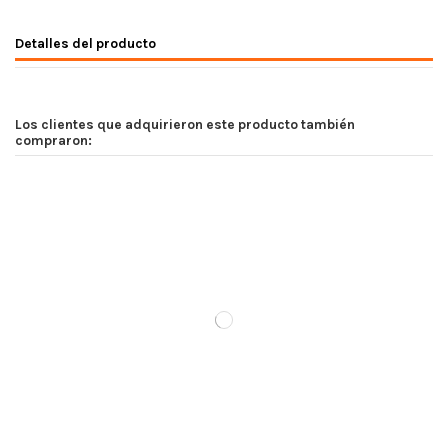
Detalles del producto
Los clientes que adquirieron este producto también
compraron: