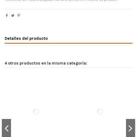
Detalles del producto
4 otros productos en la misma categoría: