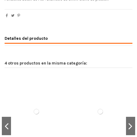
Detalles del producto
4 otros productos en la misma categoría: