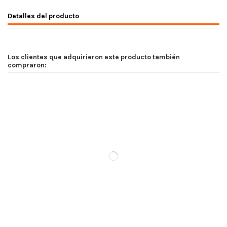
Detalles del producto
Los clientes que adquirieron este producto también
compraron: