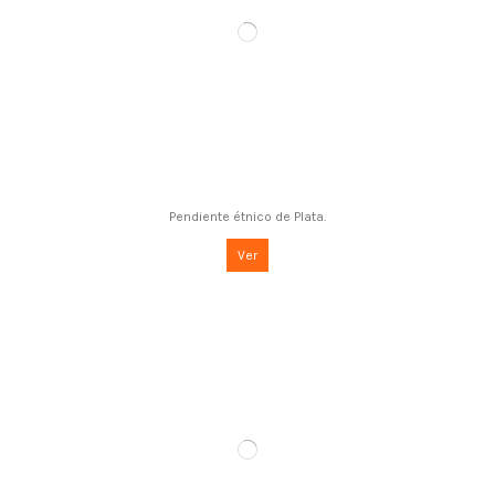
Pendiente étnico de Plata.
Ver