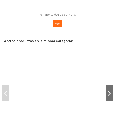
Pendiente étnico de Plata.
Ver
4 otros productos en la misma categoría: