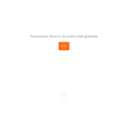
Pendientes étnicos de plata mate grabada
Ver