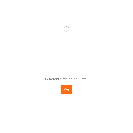
Pendiente étnico de Plata .
Ver