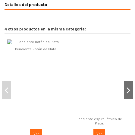
Detalles del producto
4 otros productos en la misma categoría:
Pendiente Botón de Plata.
Pendiente espiral étnico de
Plata.
Ver
Ver