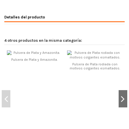
Detalles del producto
4 otros productos en la misma categoría:
Pulsera de Plata y Amazonita.
Pulsera de Plata rodiada con
motivos colgantes esmaltados.