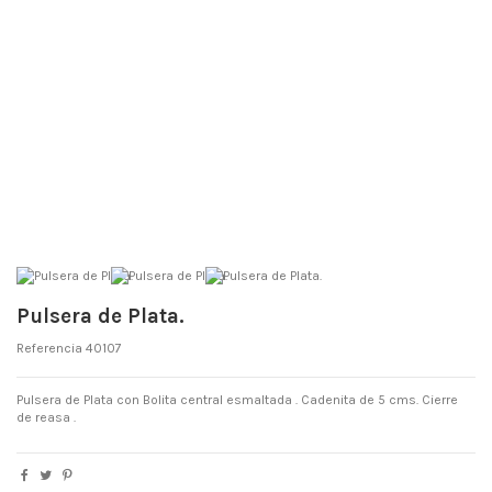
Pulsera de Plata.
Referencia
40107
Pulsera de Plata con Bolita central esmaltada . Cadenita de 5 cms. Cierre
de reasa .