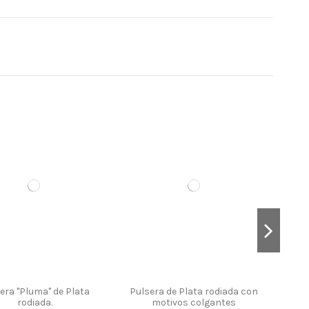
era "Pluma" de Plata
Pulsera de Plata rodiada con
rodiada.
motivos colgantes