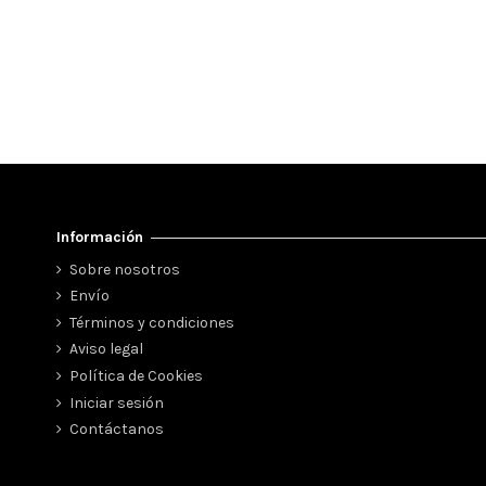
Información
Sobre nosotros
Envío
Términos y condiciones
Aviso legal
Política de Cookies
Iniciar sesión
Contáctanos