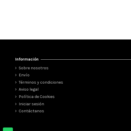
Información
Sobre nosotros
Envío
Términos y condiciones
Aviso legal
Política de Cookies
Iniciar sesión
Contáctanos