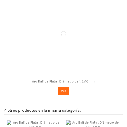
Aro Bali de Plata . Diámetro de 1,5x16mm.
Ver
4 otros productos en la misma categoría: