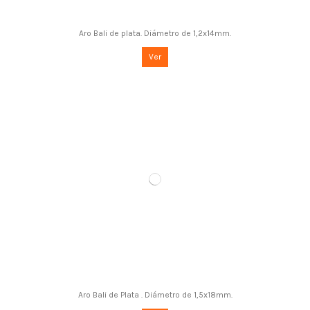
Aro Bali de plata. Diámetro de 1,2x14mm.
Ver
Aro Bali de Plata . Diámetro de 1,5x18mm.