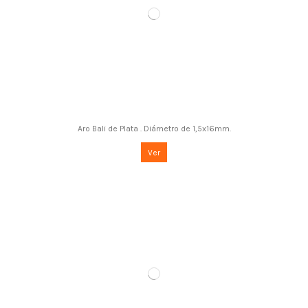
Aro Bali de Plata . Diámetro de 1,5x16mm.
Ver