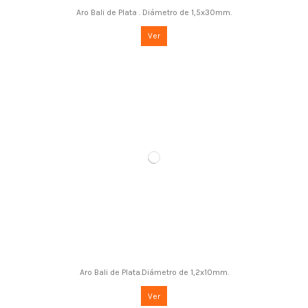
Aro Bali de Plata . Diámetro de 1,5x30mm.
Ver
Aro Bali de Plata.Diámetro de 1,2x10mm.
Ver