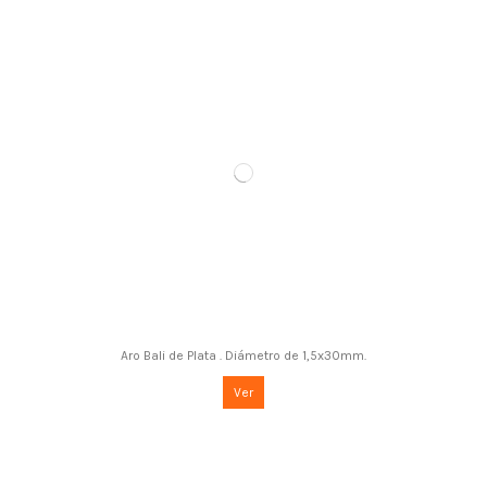
Aro Bali de Plata . Diámetro de 1,5x30mm.
Ver