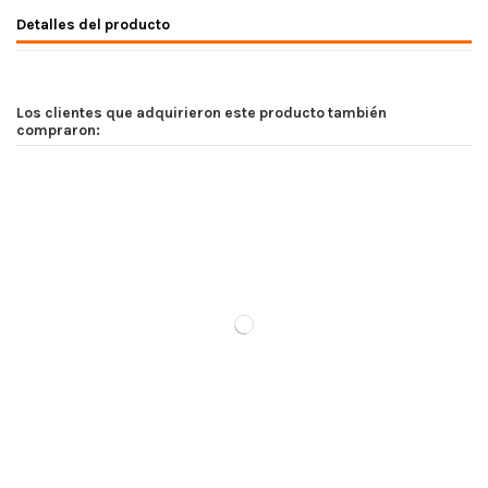
Detalles del producto
Los clientes que adquirieron este producto también
compraron: