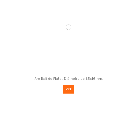
Aro Bali de Plata . Diámetro de 1,5x16mm.
Ver