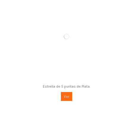
Estrella de 5 puntas de Plata.
Ver