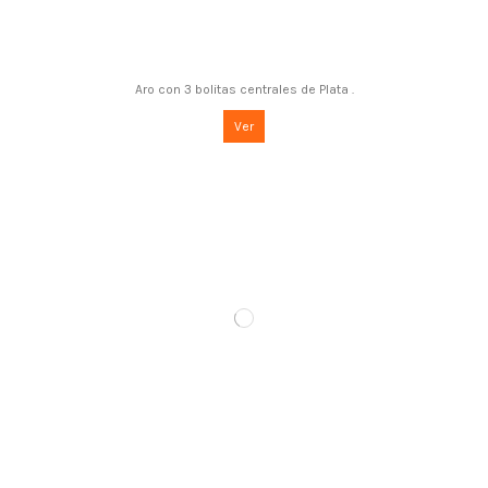
Aro con 3 bolitas centrales de Plata .
Ver