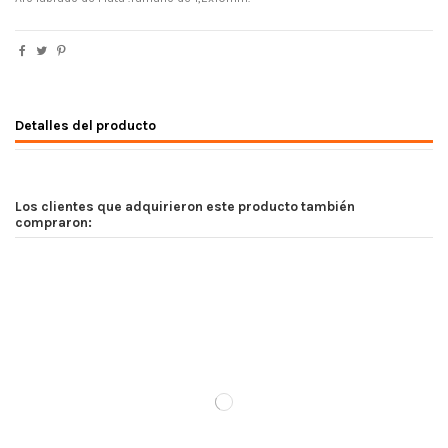
Detalles del producto
Los clientes que adquirieron este producto también
compraron: