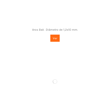
Aros Bali . Diámetro de 1,2x10 mm.
Ver