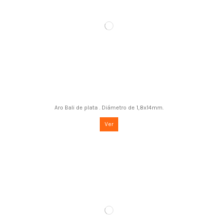
Aro Bali de plata . Diámetro de 1,8x14mm.
Ver