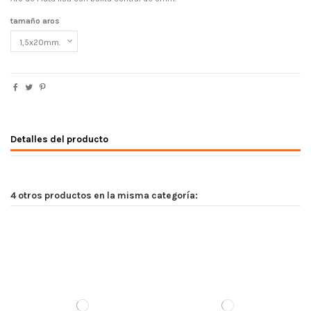
tamaño aros
Detalles del producto
4 otros productos en la misma categoría: