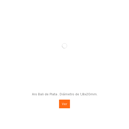
Aro Bali de Plata . Diámetro de 1,8x20mm.
Ver