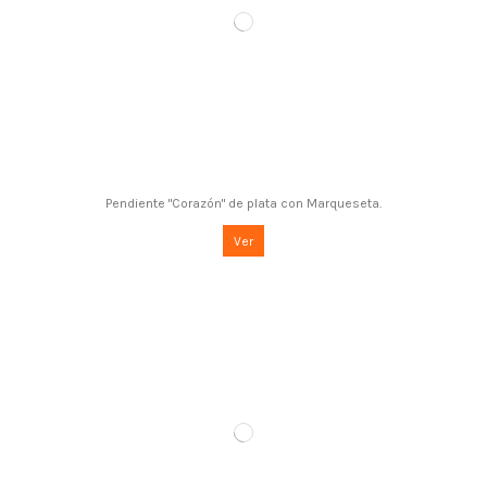
Pendiente "Corazón" de plata con Marqueseta.
Ver