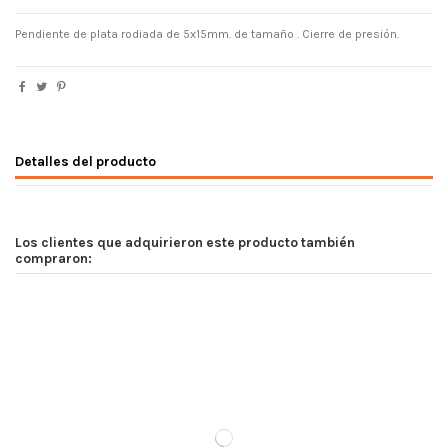
Pendiente de plata rodiada de 5x15mm. de tamaño . Cierre de presión.
Detalles del producto
Los clientes que adquirieron este producto también
compraron: