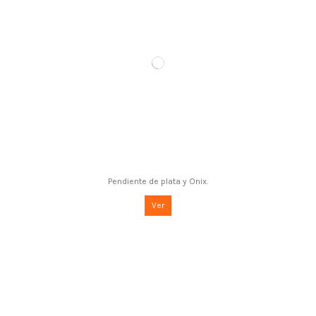
Pendiente de plata y Onix.
Ver