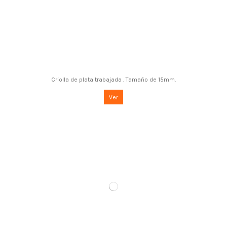
Criolla de plata trabajada . Tamaño de 15mm.
Ver