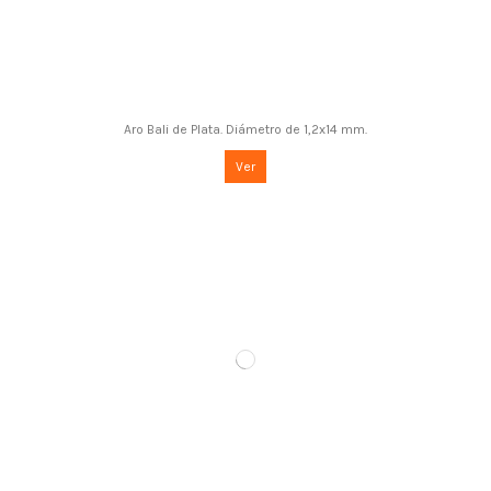
Aro Bali de Plata. Diámetro de 1,2x14 mm.
Ver