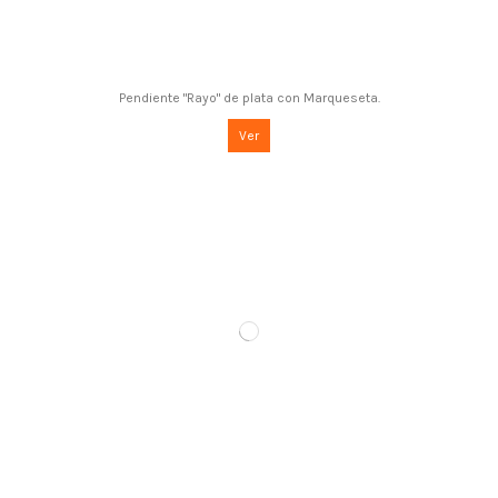
Pendiente "Rayo" de plata con Marqueseta.
Ver